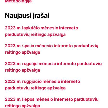
Metodologija
Naujausi įrašai
2023 m. lapkričio mėnesio interneto
parduotuvių reitingo apžvalga
2023 m. spalio mėnesio interneto parduotuvių
reitingo apžvalga
2023 m. rugsėjo mėnesio interneto parduotuvių
reitingo apžvalga
2023 m. rugpjūčio mėnesio interneto
parduotuvių reitingo apžvalga
2023 m. liepos mėnesio interneto parduotuvių
reitingo apžvalga