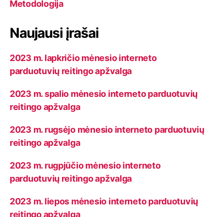
Metodologija
Naujausi įrašai
2023 m. lapkričio mėnesio interneto
parduotuvių reitingo apžvalga
2023 m. spalio mėnesio interneto parduotuvių
reitingo apžvalga
2023 m. rugsėjo mėnesio interneto parduotuvių
reitingo apžvalga
2023 m. rugpjūčio mėnesio interneto
parduotuvių reitingo apžvalga
2023 m. liepos mėnesio interneto parduotuvių
reitingo apžvalga