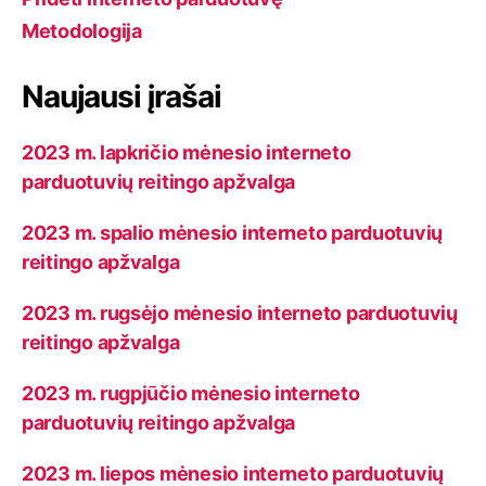
Metodologija
Naujausi įrašai
2023 m. lapkričio mėnesio interneto
parduotuvių reitingo apžvalga
2023 m. spalio mėnesio interneto parduotuvių
reitingo apžvalga
2023 m. rugsėjo mėnesio interneto parduotuvių
reitingo apžvalga
2023 m. rugpjūčio mėnesio interneto
parduotuvių reitingo apžvalga
2023 m. liepos mėnesio interneto parduotuvių