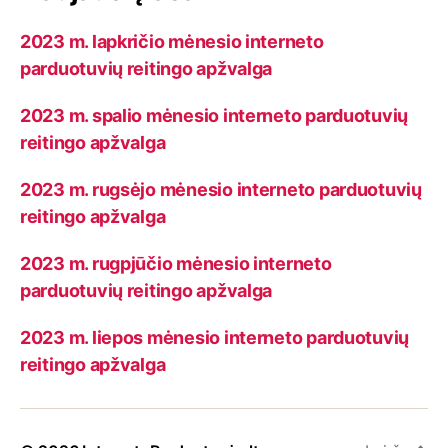
2023 m. lapkričio mėnesio interneto
parduotuvių reitingo apžvalga
2023 m. spalio mėnesio interneto parduotuvių
reitingo apžvalga
2023 m. rugsėjo mėnesio interneto parduotuvių
reitingo apžvalga
2023 m. rugpjūčio mėnesio interneto
parduotuvių reitingo apžvalga
2023 m. liepos mėnesio interneto parduotuvių
reitingo apžvalga