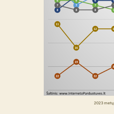
2023 metų 