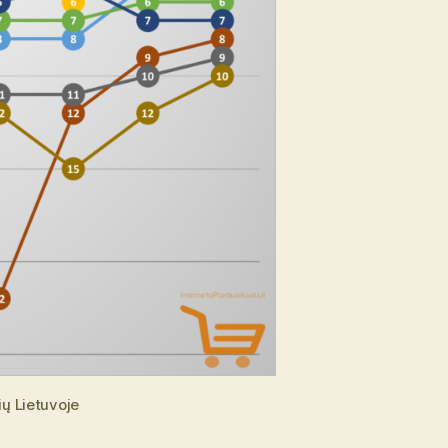
ų Lietuvoje