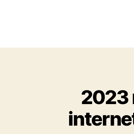
2023 
interne