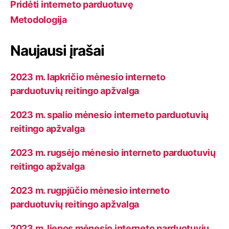
Pridėti interneto parduotuvę
Metodologija
Naujausi įrašai
2023 m. lapkričio mėnesio interneto
parduotuvių reitingo apžvalga
2023 m. spalio mėnesio interneto parduotuvių
reitingo apžvalga
2023 m. rugsėjo mėnesio interneto parduotuvių
reitingo apžvalga
2023 m. rugpjūčio mėnesio interneto
parduotuvių reitingo apžvalga
2023 m. liepos mėnesio interneto parduotuvių