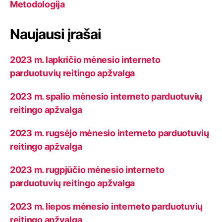
Metodologija
Naujausi įrašai
2023 m. lapkričio mėnesio interneto
parduotuvių reitingo apžvalga
2023 m. spalio mėnesio interneto parduotuvių
reitingo apžvalga
2023 m. rugsėjo mėnesio interneto parduotuvių
reitingo apžvalga
2023 m. rugpjūčio mėnesio interneto
parduotuvių reitingo apžvalga
2023 m. liepos mėnesio interneto parduotuvių
reitingo apžvalga