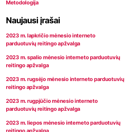
Metodologija
Naujausi įrašai
2023 m. lapkričio mėnesio interneto
parduotuvių reitingo apžvalga
2023 m. spalio mėnesio interneto parduotuvių
reitingo apžvalga
2023 m. rugsėjo mėnesio interneto parduotuvių
reitingo apžvalga
2023 m. rugpjūčio mėnesio interneto
parduotuvių reitingo apžvalga
2023 m. liepos mėnesio interneto parduotuvių
reitingo apžvalga