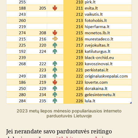
2023 metų liepos mėnesio populiariausios interneto
parduotuvės Lietuvoje
Jei nerandate savo parduotuvės reitingo