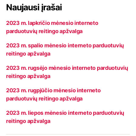
Naujausi įrašai
2023 m. lapkričio mėnesio interneto
parduotuvių reitingo apžvalga
2023 m. spalio mėnesio interneto parduotuvių
reitingo apžvalga
2023 m. rugsėjo mėnesio interneto parduotuvių
reitingo apžvalga
2023 m. rugpjūčio mėnesio interneto
parduotuvių reitingo apžvalga
2023 m. liepos mėnesio interneto parduotuvių
reitingo apžvalga