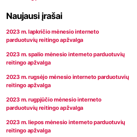
Naujausi įrašai
2023 m. lapkričio mėnesio interneto
parduotuvių reitingo apžvalga
2023 m. spalio mėnesio interneto parduotuvių
reitingo apžvalga
2023 m. rugsėjo mėnesio interneto parduotuvių
reitingo apžvalga
2023 m. rugpjūčio mėnesio interneto
parduotuvių reitingo apžvalga
2023 m. liepos mėnesio interneto parduotuvių
reitingo apžvalga