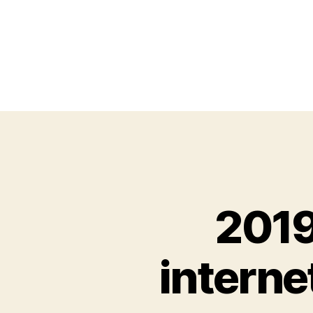
2019
interne